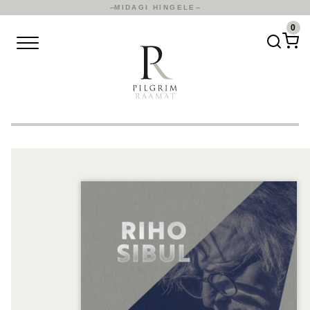
MIDAGI HINGELE
0