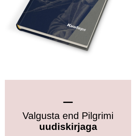
Valgusta end Pilgrimi
uudiskirjaga