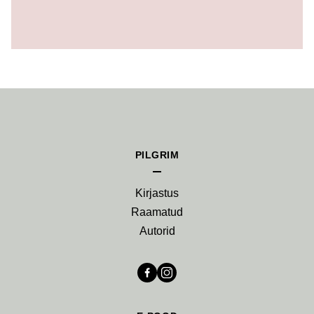
PILGRIM
Kirjastus
Raamatud
Autorid